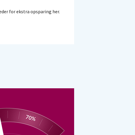
eder for ekstra opsparing her.